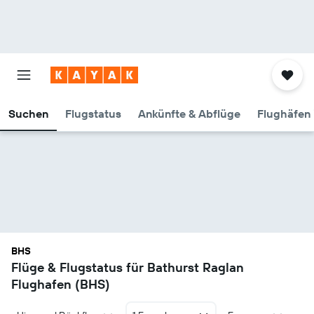
Suchen
Flugstatus
Ankünfte & Abflüge
Flughäfen 
BHS
Flüge & Flugstatus für Bathurst Raglan
Flughafen (BHS)