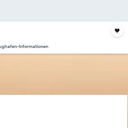
ughafen-Informationen