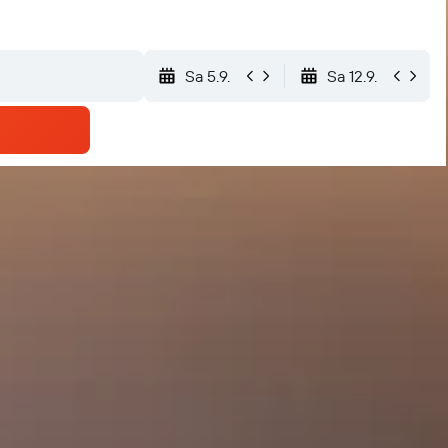
Sa 5.9.
Sa 12.9.