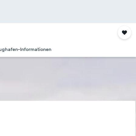
ughafen-Informationen