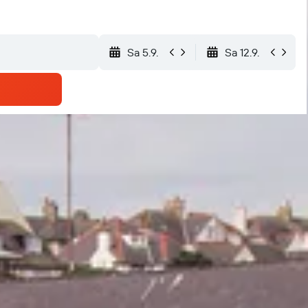
Sa 5.9.
Sa 12.9.