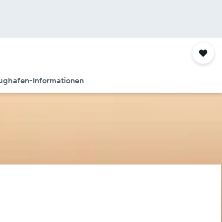
ughafen-Informationen