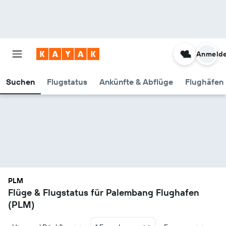
Anmeld
Suchen
Flugstatus
Ankünfte & Abflüge
Flughäfen 
PLM
Flüge & Flugstatus für Palembang Flughafen
(PLM)