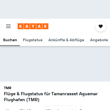
Suchen
Flugstatus
Ankünfte & Abflüge
Angebote
TMR
Flüge & Flugstatus für Tamanrasset Aguemar
Flughafen (TMR)