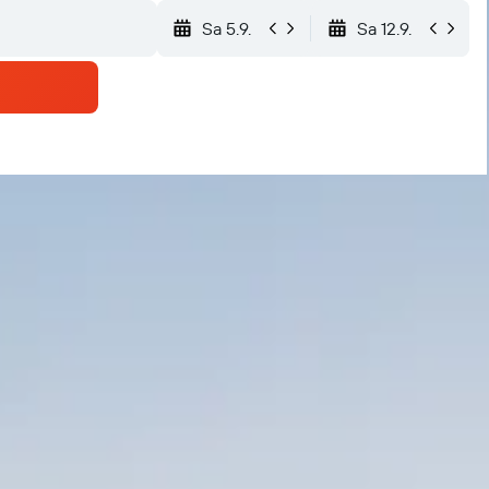
Sa 5.9.
Sa 12.9.