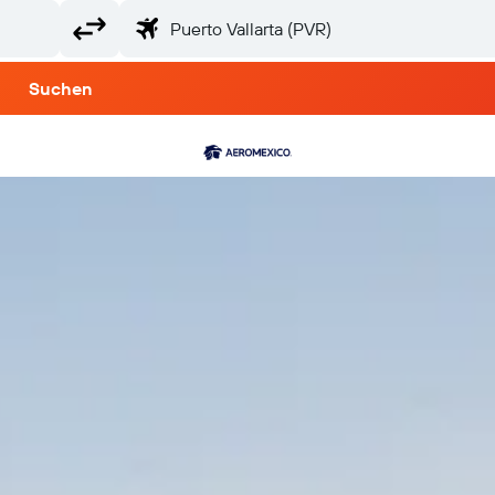
Suchen