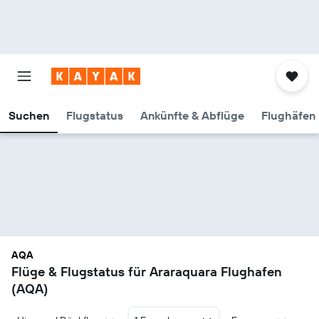
Suchen
Flugstatus
Ankünfte & Abflüge
Flughäfen 
AQA
Flüge & Flugstatus für Araraquara Flughafen
(AQA)