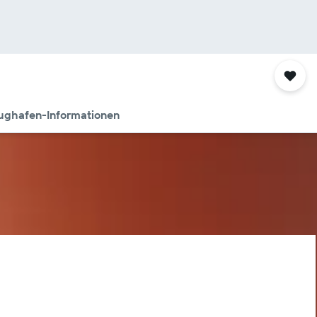
ughafen-Informationen