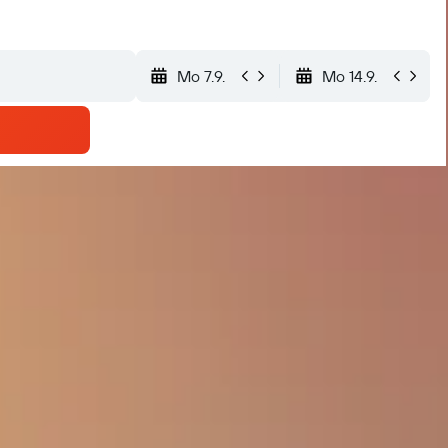
Mo 7.9.
Mo 14.9.