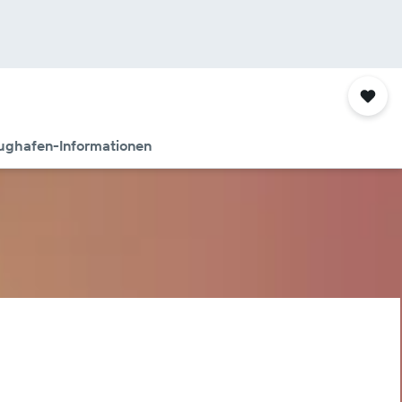
ughafen-Informationen