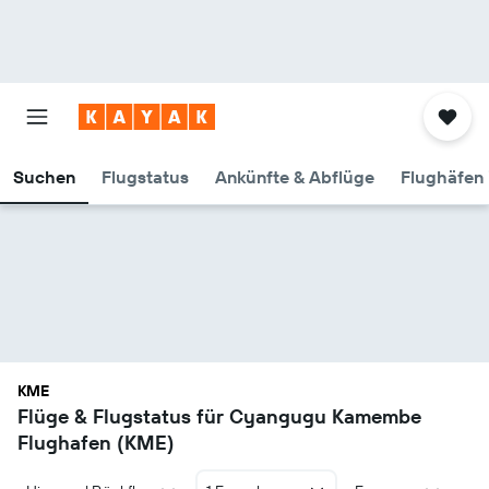
Suchen
Flugstatus
Ankünfte & Abflüge
Flughäfen 
KME
Flüge & Flugstatus für Cyangugu Kamembe
Flughafen (KME)