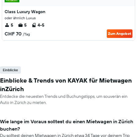
Class Luxury Wagon
oder ähnlich Luxus
5
5
4-5
CHF 70
Zum Angebot
/Tag
Einblicke
Einblicke & Trends von KAYAK für Mietwagen
inZürich
Entdecke die neuesten Trends und Buchungstipps, um souverän ein
Auto in Zürich zu mieten.
Wie lange im Voraus solltest du einen Mietwagen in Zürich
buchen?
Du solltest deinen Mietwagen in Zürich etwa 34 Tage vor deinem Trip