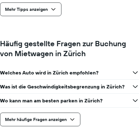
Mehr Tipps anzeigen
Häufig gestellte Fragen zur Buchung
von Mietwagen in Zürich
Welches Auto wird in Zürich empfohlen?
Was ist die Geschwindigkeitsbegrenzung in Zürich?
Wo kann man am besten parken in Zürich?
Mehr häufige Fragen anzeigen