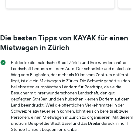
Die besten Tipps von KAYAK für einen
Mietwagen in Zürich
Entdecke die malerische Stadt Zürich und ihre wunderschöne
Landschaft bequem mit dem Auto. Der schnellste und einfachste
Weg vom Flughafen, der mehr als 10 km vom Zentrum entfernt
liegt, ist die ein Mietwagen in Zürich. Die Schweiz gehört zu den
beliebtesten europäischen Ländern für Roadtrips, da sie die
Besucher mit ihrer wunderschönen Landschaft, den gut
gepflegten Straßen und den hübschen kleinen Dörfern auf dem
Land beeindruckt. Weil die öffentlichen Verkehrsmittel in der
Schweiz relativ teuer sein können, lohnt es sich bereits ab zwei
Personen, einen Mietwagen in Zürich zu organisieren. Mit diesem
sind zum Beispiel die Stadt Basel und das Dreiländereck in nur 1
Stunde Fahrzeit bequem erreichbar.