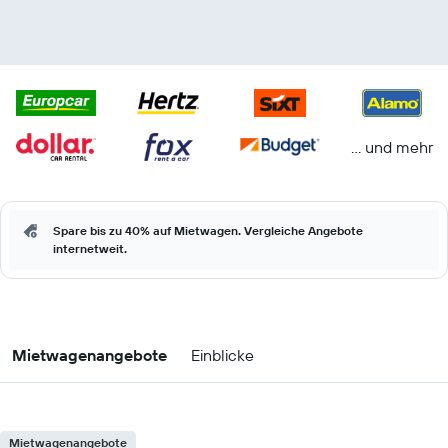
… und mehr
Spare bis zu 40% auf Mietwagen. Vergleiche Angebote
internetweit.
Mietwagenangebote
Einblicke
Mietwagenangebote