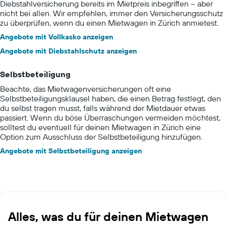
Diebstahlversicherung bereits im Mietpreis inbegriffen – aber
nicht bei allen. Wir empfehlen, immer den Versicherungsschutz
zu überprüfen, wenn du einen Mietwagen in Zürich anmietest.
Angebote mit Vollkasko anzeigen
Angebote mit Diebstahlschutz anzeigen
Selbstbeteiligung
Beachte, das Mietwagenversicherungen oft eine
Selbstbeteiligungsklausel haben, die einen Betrag festlegt, den
du selbst tragen musst, falls während der Mietdauer etwas
passiert. Wenn du böse Überraschungen vermeiden möchtest,
solltest du eventuell für deinen Mietwagen in Zürich eine
Option zum Ausschluss der Selbstbeteiligung hinzufügen.
Angebote mit Selbstbeteiligung anzeigen
Alles, was du für deinen Mietwagen