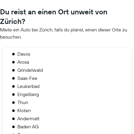
Du reist an einen Ort unweit von
Zürich?
Miete ein Auto bei Zürich, falls du planst, einen dieser Orte zu
besuchen.
Davos
Arosa
Grindelwald
Saas-Fee
Leukerbad
Engelberg
Thun
Kloten
Andermatt
Baden AG