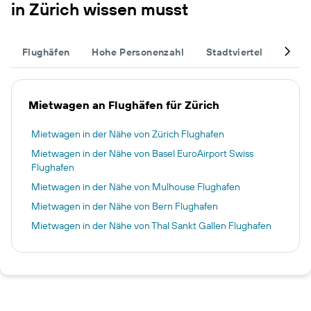
in Zürich wissen musst
Flughäfen
Hohe Personenzahl
Stadtviertel
Vervo
Mietwagen an Flughäfen für Zürich
Mietwagen in der Nähe von Zürich Flughafen
Mietwagen in der Nähe von Basel EuroAirport Swiss
Flughafen
Mietwagen in der Nähe von Mulhouse Flughafen
Mietwagen in der Nähe von Bern Flughafen
Mietwagen in der Nähe von Thal Sankt Gallen Flughafen