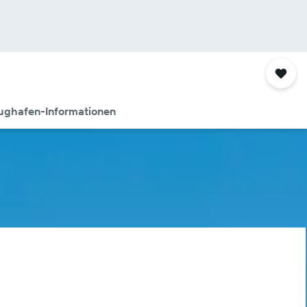
ughafen-Informationen