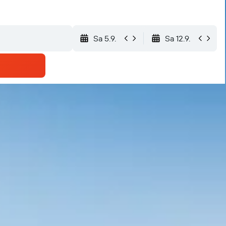
Sa 5.9.
Sa 12.9.