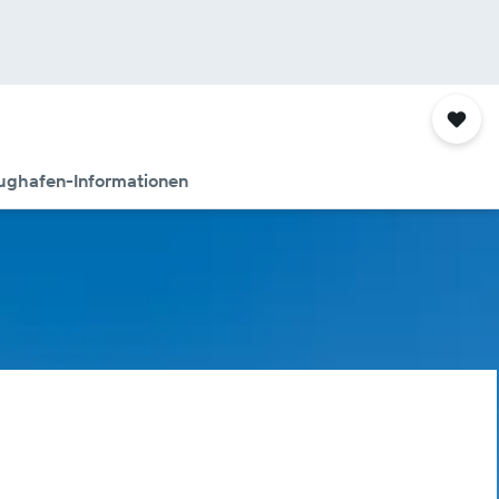
ughafen-Informationen