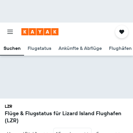
Suchen
Flugstatus
Ankünfte & Abflüge
Flughäfen 
LZR
Flüge & Flugstatus für Lizard Island Flughafen
(LZR)