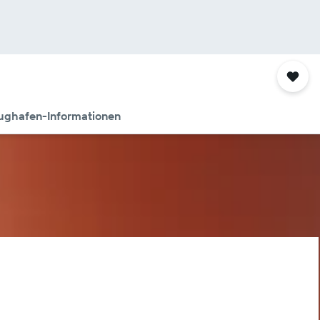
ughafen-Informationen