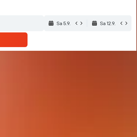
Sa 5.9.
Sa 12.9.