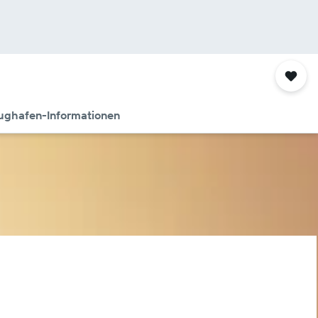
ughafen-Informationen