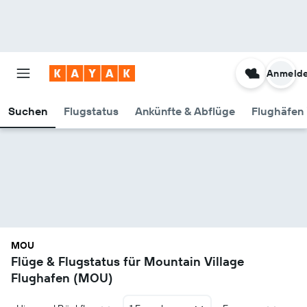
Anmeld
Suchen
Flugstatus
Ankünfte & Abflüge
Flughäfen 
MOU
Flüge & Flugstatus für Mountain Village
Flughafen (MOU)