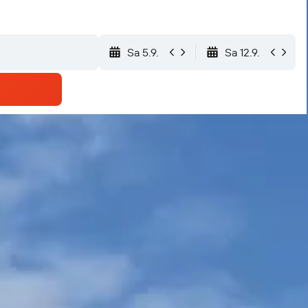
Sa 5.9.
Sa 12.9.