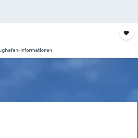
ughafen-Informationen