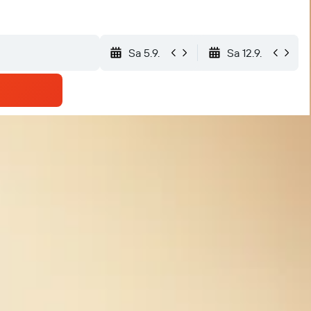
Sa 5.9.
Sa 12.9.