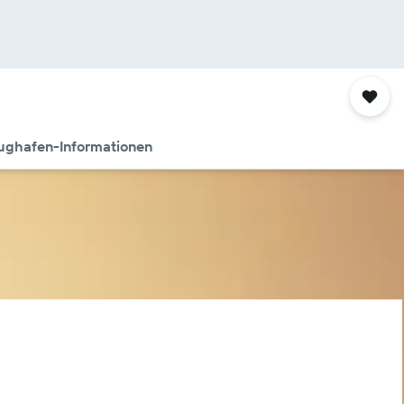
ughafen-Informationen