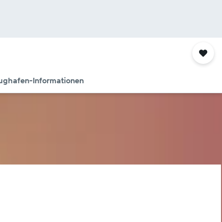
ughafen-Informationen