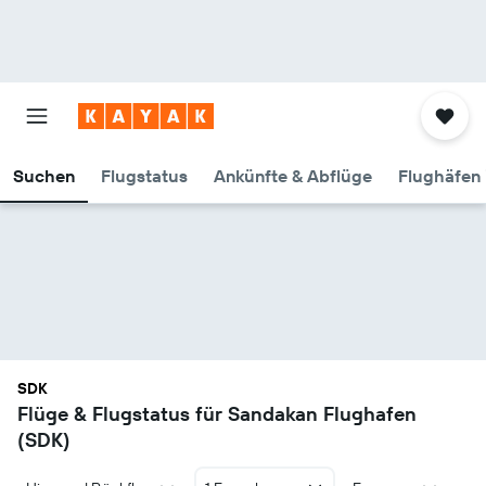
Suchen
Flugstatus
Ankünfte & Abflüge
Flughäfen 
SDK
Flüge & Flugstatus für Sandakan Flughafen
(SDK)