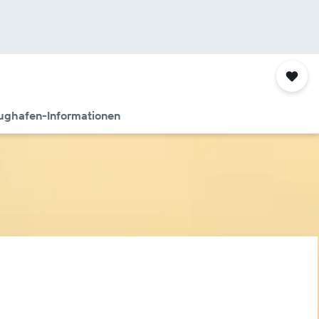
ughafen-Informationen