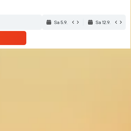
Sa 5.9.
Sa 12.9.