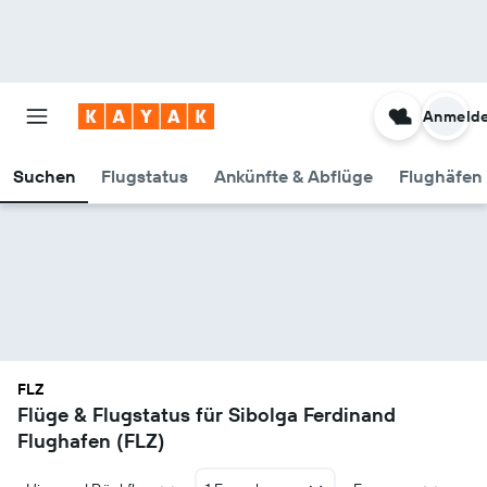
Anmeld
Suchen
Flugstatus
Ankünfte & Abflüge
Flughäfen 
FLZ
Flüge & Flugstatus für Sibolga Ferdinand
Flughafen (FLZ)