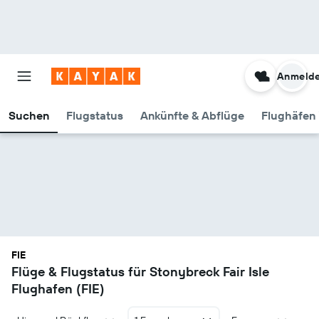
Anmeld
Suchen
Flugstatus
Ankünfte & Abflüge
Flughäfen 
FIE
Flüge & Flugstatus für Stonybreck Fair Isle
Flughafen (FIE)