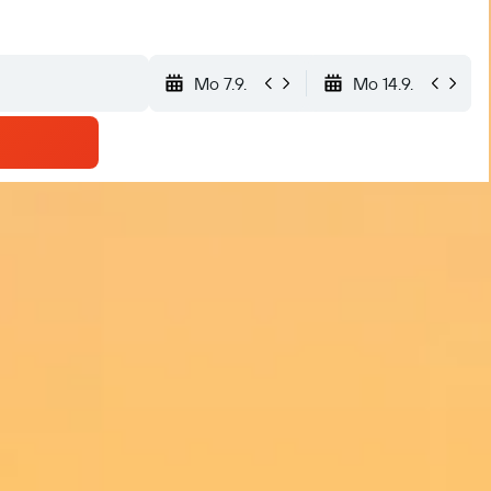
Mo 7.9.
Mo 14.9.