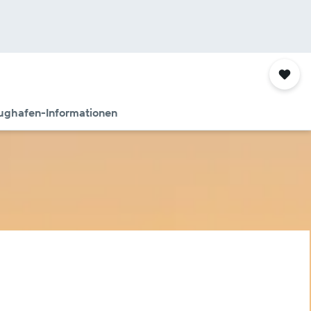
ughafen-Informationen