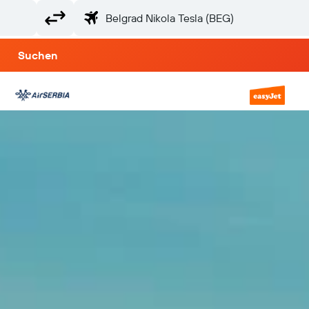
Suchen