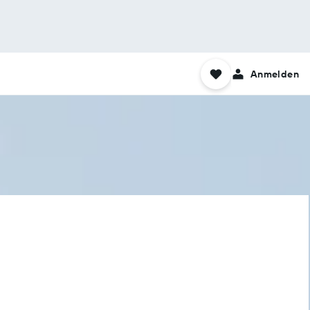
Anmelden