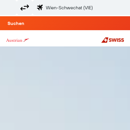
Suchen