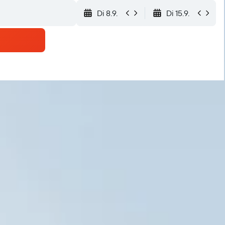
Di 8.9.
Di 15.9.