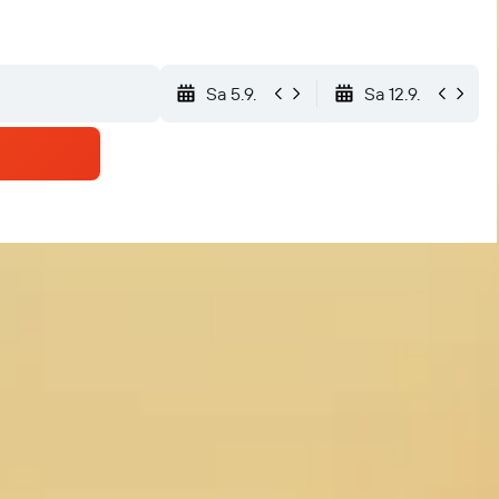
Sa 5.9.
Sa 12.9.