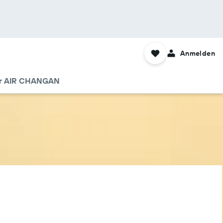
Anmelden
ür AIR CHANGAN