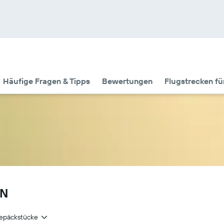
Häufige Fragen & Tipps
Bewertungen
Flugstrecken f
AN
epäckstücke