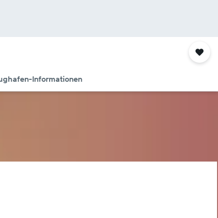
ughafen-Informationen