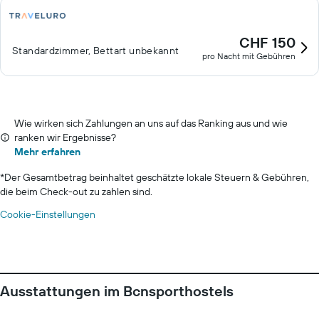
CHF 150
Standardzimmer, Bettart unbekannt
pro Nacht mit Gebühren
Wie wirken sich Zahlungen an uns auf das Ranking aus und wie
ranken wir Ergebnisse?
Mehr erfahren
*
Der Gesamtbetrag beinhaltet geschätzte lokale Steuern & Gebühren,
die beim Check-out zu zahlen sind.
Cookie-Einstellungen
Ausstattungen im Bcnsporthostels