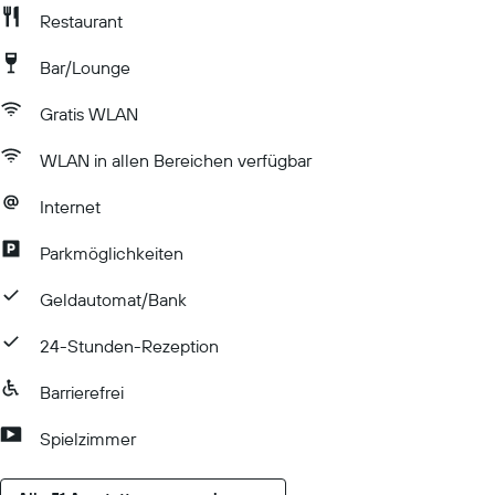
Restaurant
Bar/Lounge
Gratis WLAN
WLAN in allen Bereichen verfügbar
Internet
Parkmöglichkeiten
Geldautomat/Bank
24-Stunden-Rezeption
Barrierefrei
Spielzimmer