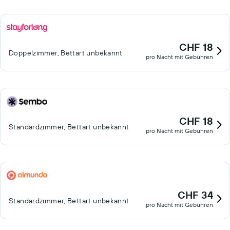
CHF 18
Doppelzimmer, Bettart unbekannt
pro Nacht mit Gebühren
CHF 18
Standardzimmer, Bettart unbekannt
pro Nacht mit Gebühren
CHF 34
Standardzimmer, Bettart unbekannt
pro Nacht mit Gebühren