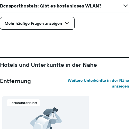
Bcnsporthostels: Gibt es kostenloses WLAN?
Mehr häufige Fragen anzeigen
Hotels und Unterkünfte in der Nähe
Entfernung
Weitere Unterkünfte in der Nähe
anzeigen
Ferienunterkunft