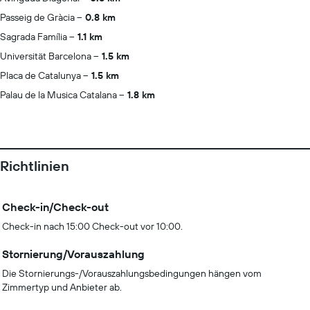
Passeig de Gràcia
0.8 km
Sagrada Família
1.1 km
Universität Barcelona
1.5 km
Placa de Catalunya
1.5 km
Palau de la Musica Catalana
1.8 km
Richtlinien
Check-in/Check-out
Check-in nach 15:00 Check-out vor 10:00.
Stornierung/Vorauszahlung
Die Stornierungs-/Vorauszahlungsbedingungen hängen vom
Zimmertyp und Anbieter ab.