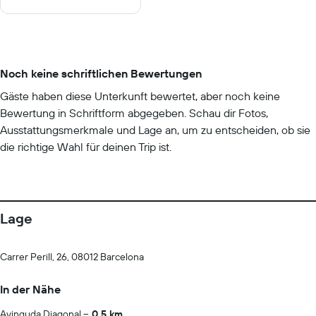
Noch keine schriftlichen Bewertungen
Gäste haben diese Unterkunft bewertet, aber noch keine
Bewertung in Schriftform abgegeben. Schau dir Fotos,
Ausstattungsmerkmale und Lage an, um zu entscheiden, ob sie
die richtige Wahl für deinen Trip ist.
Lage
Carrer Perill, 26, 08012 Barcelona
In der Nähe
Avinguda Diagonal
0.5 km