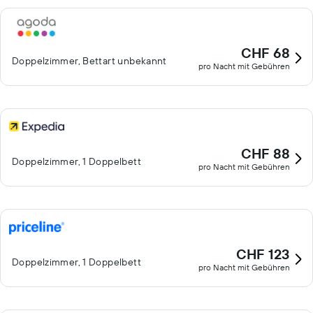
CHF 68
Doppelzimmer, Bettart unbekannt
pro Nacht mit Gebühren
CHF 88
Doppelzimmer, 1 Doppelbett
pro Nacht mit Gebühren
CHF 123
Doppelzimmer, 1 Doppelbett
pro Nacht mit Gebühren