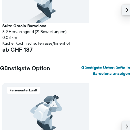
Suite Gracia Barcelona
8.9 Hervorragend (21 Bewertungen)
0.08 km
Küche, Kochnische, Terrasse/Innenhof
ab CHF 187
Günstigste Option
Günstigste Unterkünfte in
Barcelona anzeigen
Ferienunterkunft