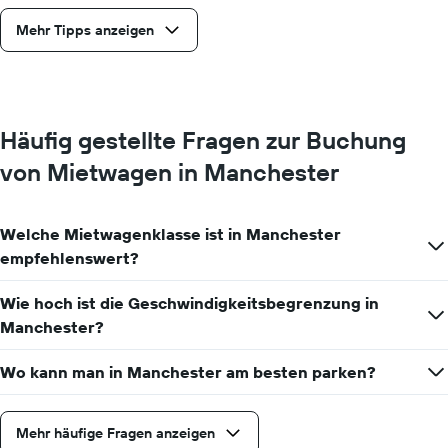
Mehr Tipps anzeigen
Häufig gestellte Fragen zur Buchung
von Mietwagen in Manchester
Welche Mietwagenklasse ist in Manchester
empfehlenswert?
Wie hoch ist die Geschwindigkeitsbegrenzung in
Manchester?
Wo kann man in Manchester am besten parken?
Mehr häufige Fragen anzeigen