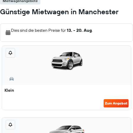
Mietwagenangebote
Günstige Mietwagen in Manchester
Dies sind die besten Preise für
13. - 20. Aug
.
Klein
Zum Angebot