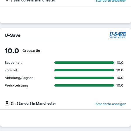
3 Standorte in Manchester
Standorte anzeigen
U-Save
10.0
Grossartig
Sauberkeit
10.0
Komfort
10.0
Abholung/Abgabe
10.0
Preis-Leistung
10.0
Ein Standort in Manchester
Standorte anzeigen