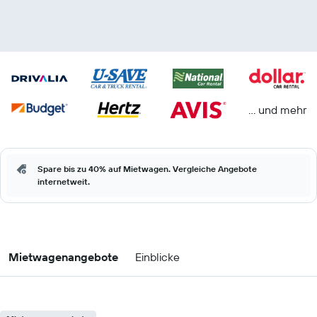
… und mehr
Spare bis zu 40% auf Mietwagen. Vergleiche Angebote
internetweit.
Mietwagenangebote
Einblicke