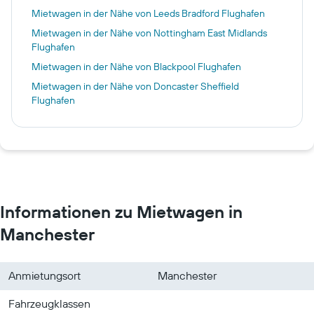
Mietwagen in der Nähe von Leeds Bradford Flughafen
Mietwagen in der Nähe von Nottingham East Midlands
Flughafen
Mietwagen in der Nähe von Blackpool Flughafen
Mietwagen in der Nähe von Doncaster Sheffield
Flughafen
Informationen zu Mietwagen in
Manchester
Anmietungsort
Manchester
Fahrzeugklassen