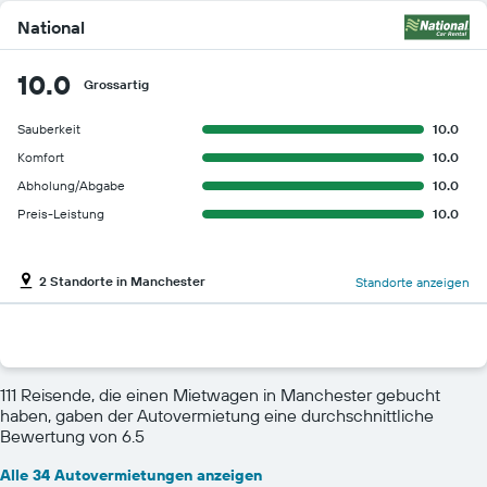
National
10.0
Grossartig
Sauberkeit
10.0
Komfort
10.0
Abholung/Abgabe
10.0
Preis-Leistung
10.0
2 Standorte in Manchester
Standorte anzeigen
111 Reisende, die einen Mietwagen in Manchester gebucht
haben, gaben der Autovermietung eine durchschnittliche
Bewertung von 6.5
Alle 34 Autovermietungen anzeigen