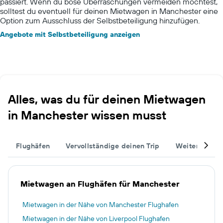
passiert. Wenn du böse Überraschungen vermeiden möchtest,
solltest du eventuell für deinen Mietwagen in Manchester eine
Option zum Ausschluss der Selbstbeteiligung hinzufügen.
Angebote mit Selbstbeteiligung anzeigen
Alles, was du für deinen Mietwagen
in Manchester wissen musst
Flughäfen
Vervollständige deinen Trip
Weitere Reise
Mietwagen an Flughäfen für Manchester
Mietwagen in der Nähe von Manchester Flughafen
Mietwagen in der Nähe von Liverpool Flughafen