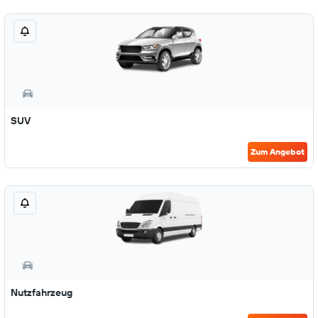
SUV
Zum Angebot
Nutzfahrzeug