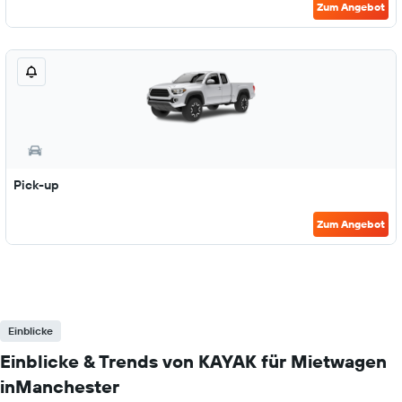
Zum Angebot
Pick-up
Zum Angebot
Einblicke
Einblicke & Trends von KAYAK für Mietwagen
inManchester