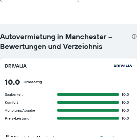
Autovermietung in Manchester –
Bewertungen und Verzeichnis
DRIVALIA
10.0
Grossartig
Sauberkeit
10.0
Komfort
10.0
Abholung/Abgabe
10.0
Preis-Leistung
10.0