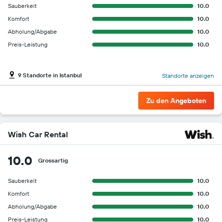
Sauberkeit
10.0
Komfort
10.0
Abholung/Abgabe
10.0
Preis-Leistung
10.0
9 Standorte in Istanbul
Standorte anzeigen
Zu den Angeboten
Wish Car Rental
10.0
Grossartig
Sauberkeit
10.0
Komfort
10.0
Abholung/Abgabe
10.0
Preis-Leistung
10.0