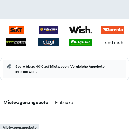
… und mehr
Spare bis zu 40% auf Mietwagen. Vergleiche Angebote
internetweit.
Mietwagenangebote
Einblicke
Mietwagenangebote