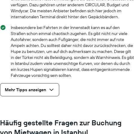
verfügen. Dazu gehören unter anderem CIRCULAR, Budget und
Windycar. Die meisten Anbieter befinden sich hier jedoch im
internationalen Terminal direkt hinter den Gepäckbändern.
Insbesondere bei Fahrten in der Innenstadt kann es auf den
Straßen schon einmal chaotisch zugehen. Es gibt nicht nur viele
Autofahrer, sondern auch Fußgänger, die nicht immer auf rote
Ampeln achten. Du solltest daher nicht davor zurückschrecken, die
Hupe zu benutzen, um auf dich aufmerksam zu machen. Diese gilt
in der Türkei nicht als Beleidigung, sondern als Warnhinweis. Es gibt
in Istanbul zudem viele uneinsichtige Kurven, vor denen du durch
ein kurzes Hupen signalisieren kannst, dass entgegenkommende
Fahrzeuge vorsichtig sein sollten.
Mehr Tipps anzeigen
Häufig gestellte Fragen zur Buchung
von Mietwagen in Istanbul