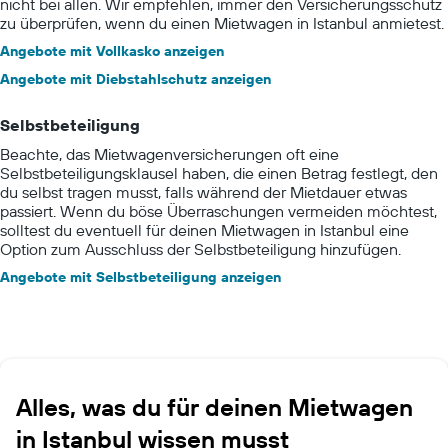
nicht bei allen. Wir empfehlen, immer den Versicherungsschutz
zu überprüfen, wenn du einen Mietwagen in Istanbul anmietest.
Angebote mit Vollkasko anzeigen
Angebote mit Diebstahlschutz anzeigen
Selbstbeteiligung
Beachte, das Mietwagenversicherungen oft eine
Selbstbeteiligungsklausel haben, die einen Betrag festlegt, den
du selbst tragen musst, falls während der Mietdauer etwas
passiert. Wenn du böse Überraschungen vermeiden möchtest,
solltest du eventuell für deinen Mietwagen in Istanbul eine
Option zum Ausschluss der Selbstbeteiligung hinzufügen.
Angebote mit Selbstbeteiligung anzeigen
Alles, was du für deinen Mietwagen
in Istanbul wissen musst