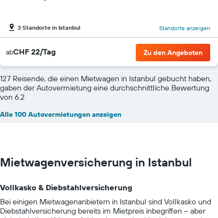
3 Standorte in Istanbul
Standorte anzeigen
CHF 22/Tag
ab
Zu den Angeboten
127 Reisende, die einen Mietwagen in Istanbul gebucht haben,
gaben der Autovermietung eine durchschnittliche Bewertung
von 6.2
Alle 100 Autovermietungen anzeigen
Mietwagenversicherung in Istanbul
Vollkasko & Diebstahlversicherung
Bei einigen Mietwagenanbietern in Istanbul sind Vollkasko und
Diebstahlversicherung bereits im Mietpreis inbegriffen – aber