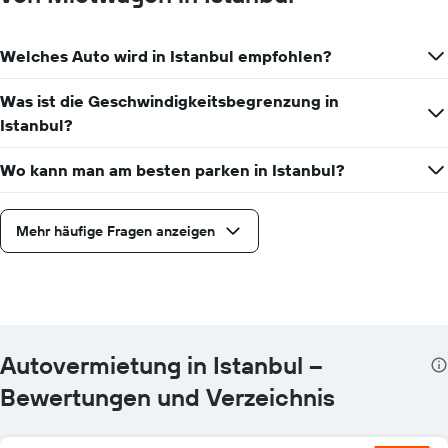
Welches Auto wird in Istanbul empfohlen?
Was ist die Geschwindigkeitsbegrenzung in
Istanbul?
Wo kann man am besten parken in Istanbul?
Mehr häufige Fragen anzeigen
Autovermietung in Istanbul –
Bewertungen und Verzeichnis