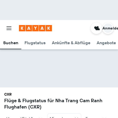
Anmeld
Suchen
Flugstatus
Ankünfte & Abflüge
Angebote
CXR
Flüge & Flugstatus für Nha Trang Cam Ranh
Flughafen (CXR)