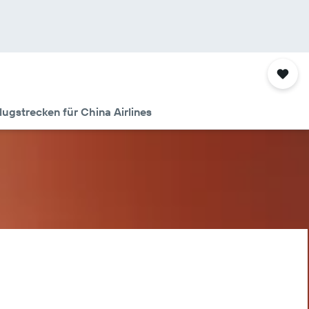
lugstrecken für China Airlines