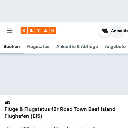
Anmeld
Suchen
Flugstatus
Ankünfte & Abflüge
Angebote
EIS
Flüge & Flugstatus für Road Town Beef Island
Flughafen (EIS)