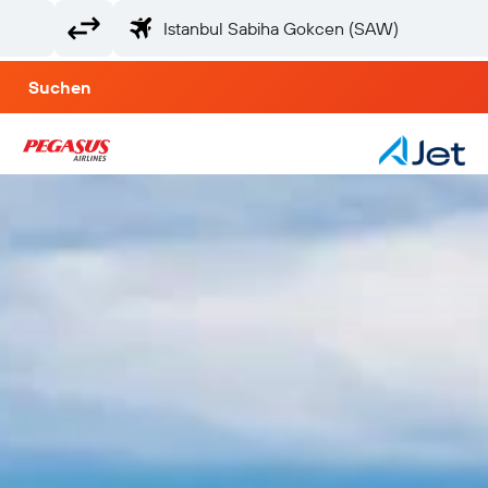
Suchen