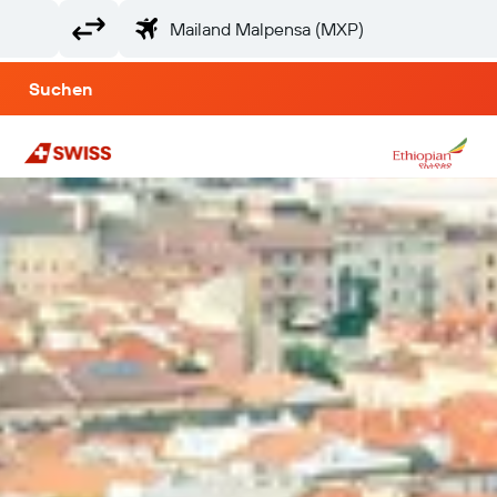
Suchen