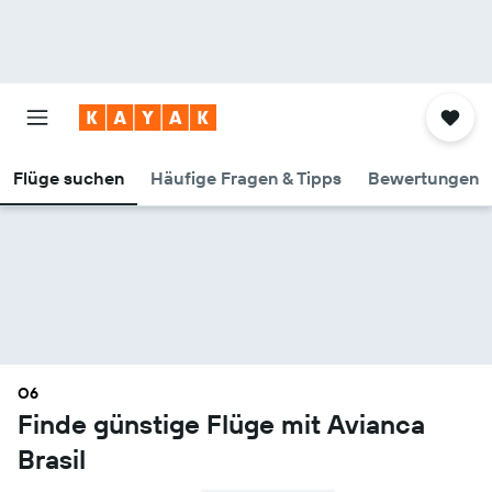
Flüge suchen
Häufige Fragen & Tipps
Bewertungen
O6
Finde günstige Flüge mit Avianca
Brasil