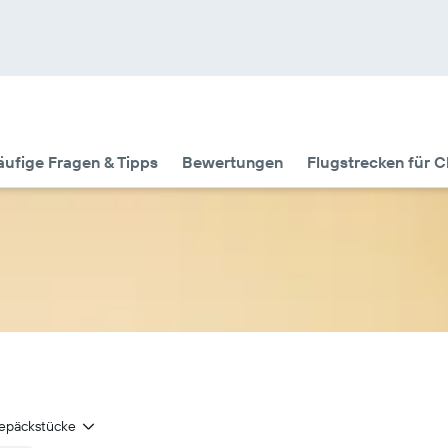
ufige Fragen & Tipps
Bewertungen
Flugstrecken für Ch
epäckstücke