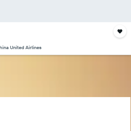
ina United Airlines