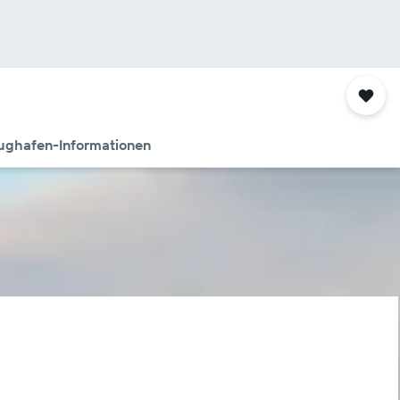
ughafen-Informationen