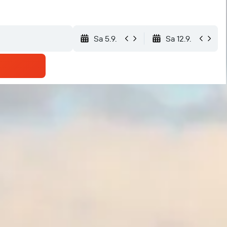
Sa 5.9.
Sa 12.9.