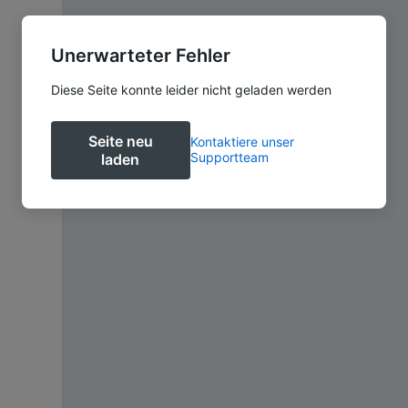
Unerwarteter Fehler
Diese Seite konnte leider nicht geladen werden
Seite neu
Kontaktiere unser
Supportteam
laden