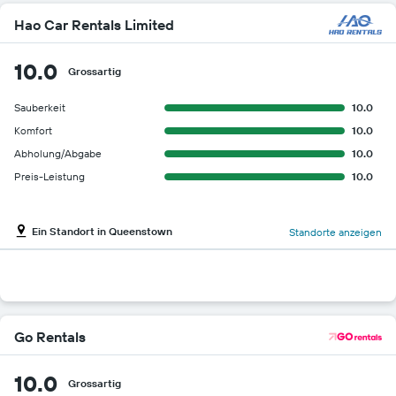
Hao Car Rentals Limited
10.0
Grossartig
Sauberkeit
10.0
Komfort
10.0
Abholung/Abgabe
10.0
Preis-Leistung
10.0
Ein Standort in Queenstown
Standorte anzeigen
Go Rentals
10.0
Grossartig