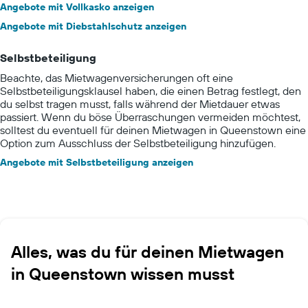
Angebote mit Vollkasko anzeigen
Angebote mit Diebstahlschutz anzeigen
Selbstbeteiligung
Beachte, das Mietwagenversicherungen oft eine
Selbstbeteiligungsklausel haben, die einen Betrag festlegt, den
du selbst tragen musst, falls während der Mietdauer etwas
passiert. Wenn du böse Überraschungen vermeiden möchtest,
solltest du eventuell für deinen Mietwagen in Queenstown eine
Option zum Ausschluss der Selbstbeteiligung hinzufügen.
Angebote mit Selbstbeteiligung anzeigen
Alles, was du für deinen Mietwagen
in Queenstown wissen musst