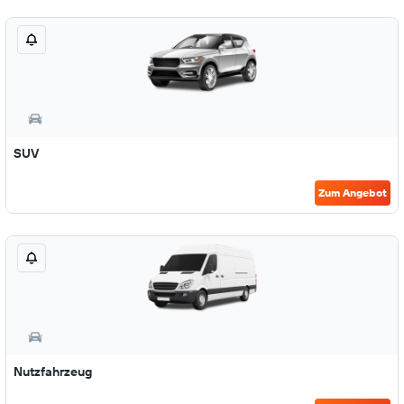
SUV
Zum Angebot
Nutzfahrzeug