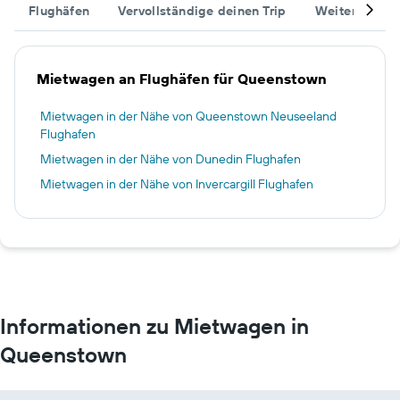
Flughäfen
Vervollständige deinen Trip
Weitere Reise
Mietwagen an Flughäfen für Queenstown
Mietwagen in der Nähe von Queenstown Neuseeland
Flughafen
Mietwagen in der Nähe von Dunedin Flughafen
Mietwagen in der Nähe von Invercargill Flughafen
Informationen zu Mietwagen in
Queenstown