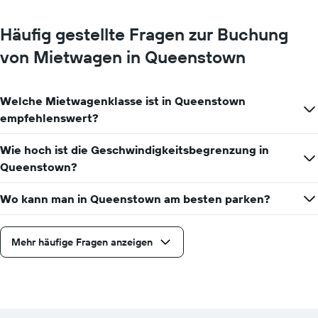
Häufig gestellte Fragen zur Buchung
von Mietwagen in Queenstown
Welche Mietwagenklasse ist in Queenstown
empfehlenswert?
Wie hoch ist die Geschwindigkeitsbegrenzung in
Queenstown?
Wo kann man in Queenstown am besten parken?
Mehr häufige Fragen anzeigen