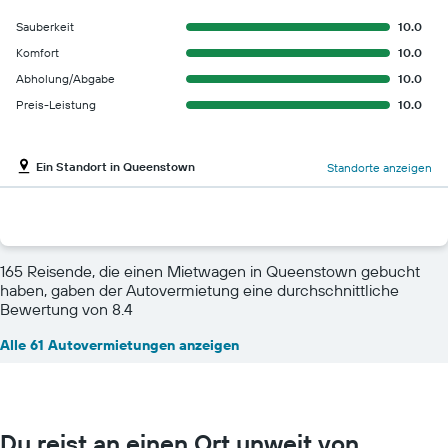
Sauberkeit
10.0
Komfort
10.0
Abholung/Abgabe
10.0
Preis-Leistung
10.0
Ein Standort in Queenstown
Standorte anzeigen
165 Reisende, die einen Mietwagen in Queenstown gebucht
haben, gaben der Autovermietung eine durchschnittliche
Bewertung von 8.4
Alle 61 Autovermietungen anzeigen
Du reist an einen Ort unweit von