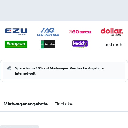
… und mehr
Spare bis zu 40% auf Mietwagen. Vergleiche Angebote
internetweit.
Mietwagenangebote
Einblicke