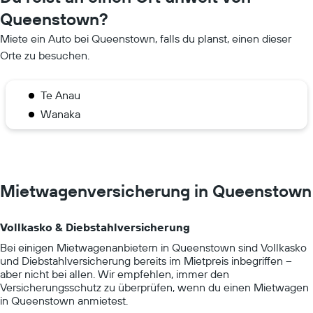
Queenstown?
Miete ein Auto bei Queenstown, falls du planst, einen dieser
Orte zu besuchen.
Te Anau
Wanaka
Mietwagenversicherung in Queenstown
Vollkasko & Diebstahlversicherung
Bei einigen Mietwagenanbietern in Queenstown sind Vollkasko
und Diebstahlversicherung bereits im Mietpreis inbegriffen –
aber nicht bei allen. Wir empfehlen, immer den
Versicherungsschutz zu überprüfen, wenn du einen Mietwagen
in Queenstown anmietest.