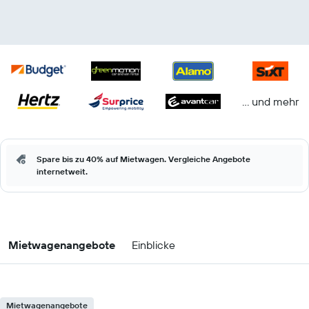
… und mehr
Spare bis zu 40% auf Mietwagen. Vergleiche Angebote
internetweit.
Mietwagenangebote
Einblicke
Mietwagenangebote