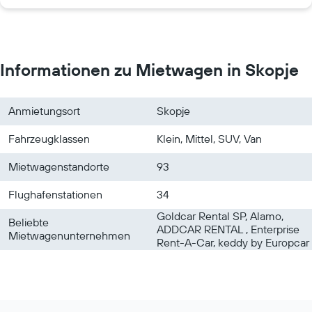
Informationen zu Mietwagen in Skopje
Anmietungsort
Skopje
Fahrzeugklassen
Klein, Mittel, SUV, Van
Mietwagenstandorte
93
Flughafenstationen
34
Goldcar Rental SP, Alamo,
Beliebte
ADDCAR RENTAL , Enterprise
Mietwagenunternehmen
Rent-A-Car, keddy by Europcar