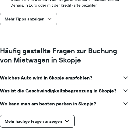
Denars, in Euro oder mit der Kreditkarte bezahlen.
Mehr Tipps anzeigen
Häufig gestellte Fragen zur Buchung
von Mietwagen in Skopje
Welches Auto wird in Skopje empfohlen?
Was ist die Geschwindigkeitsbegrenzung in Skopje?
Wo kann man am besten parken in Skopje?
Mehr häufige Fragen anzeigen