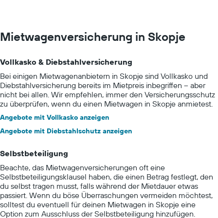
Mietwagenversicherung in Skopje
Vollkasko & Diebstahlversicherung
Bei einigen Mietwagenanbietern in Skopje sind Vollkasko und
Diebstahlversicherung bereits im Mietpreis inbegriffen – aber
nicht bei allen. Wir empfehlen, immer den Versicherungsschutz
zu überprüfen, wenn du einen Mietwagen in Skopje anmietest.
Angebote mit Vollkasko anzeigen
Angebote mit Diebstahlschutz anzeigen
Selbstbeteiligung
Beachte, das Mietwagenversicherungen oft eine
Selbstbeteiligungsklausel haben, die einen Betrag festlegt, den
du selbst tragen musst, falls während der Mietdauer etwas
passiert. Wenn du böse Überraschungen vermeiden möchtest,
solltest du eventuell für deinen Mietwagen in Skopje eine
Option zum Ausschluss der Selbstbeteiligung hinzufügen.