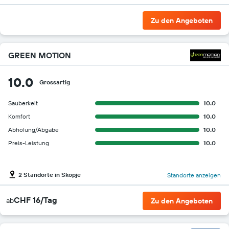
Zu den Angeboten
GREEN MOTION
10.0
Grossartig
Sauberkeit
10.0
Komfort
10.0
Abholung/Abgabe
10.0
Preis-Leistung
10.0
2 Standorte in Skopje
Standorte anzeigen
CHF 16/Tag
ab
Zu den Angeboten