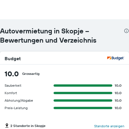
Autovermietung in Skopje –
Bewertungen und Verzeichnis
Budget
10.0
Grossartig
Sauberkeit
10.0
Komfort
10.0
Abholung/Abgabe
10.0
Preis-Leistung
10.0
2 Standorte in Skopje
Standorte anzeigen