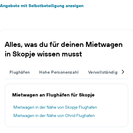
Angebote mit Selbstbeteiligung anzeigen
Alles, was du für deinen Mietwagen
in Skopje wissen musst
Flughäfen
Hohe Personenzahl
Vervollständige deine
Mietwagen an Flughäfen für Skopje
Mietwagen in der Nähe von Skopje Flughafen
Mietwagen in der Nähe von Ohrid Flughafen