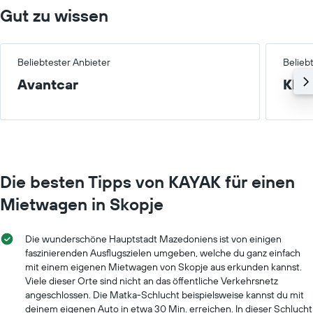
Gut zu wissen
Beliebtester Anbieter
Belieb
Avantcar
Klei
Die besten Tipps von KAYAK für einen
Mietwagen in Skopje
Die wunderschöne Hauptstadt Mazedoniens ist von einigen
faszinierenden Ausflugszielen umgeben, welche du ganz einfach
mit einem eigenen Mietwagen von Skopje aus erkunden kannst.
Viele dieser Orte sind nicht an das öffentliche Verkehrsnetz
angeschlossen. Die Matka-Schlucht beispielsweise kannst du mit
deinem eigenen Auto in etwa 30 Min. erreichen. In dieser Schlucht