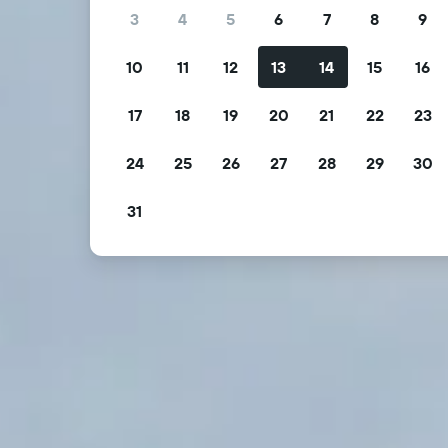
3
4
5
6
7
8
9
10
11
12
13
14
15
16
17
18
19
20
21
22
23
24
25
26
27
28
29
30
31