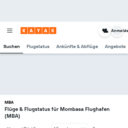
Anmeld
Suchen
Flugstatus
Ankünfte & Abflüge
Angebote
MBA
Flüge & Flugstatus für Mombasa Flughafen
(MBA)