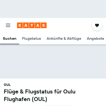
Suchen
Flugstatus
Ankünfte & Abflüge
Angebote
OUL
Flüge & Flugstatus für Oulu
Flughafen (OUL)