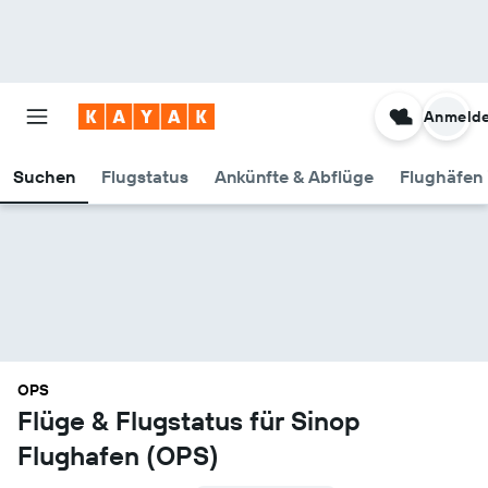
Anmeld
Suchen
Flugstatus
Ankünfte & Abflüge
Flughäfen 
OPS
Flüge & Flugstatus für Sinop
Flughafen (OPS)