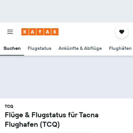
Suchen
Flugstatus
Ankünfte & Abflüge
Flughäfen 
TCQ
Flüge & Flugstatus für Tacna
Flughafen (TCQ)