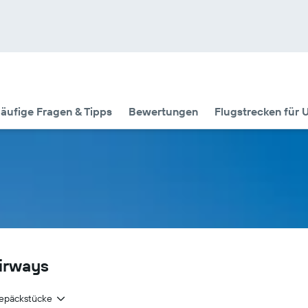
äufige Fragen & Tipps
Bewertungen
Flugstrecken für 
Airways
epäckstücke