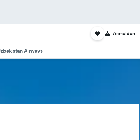
Anmelden
Uzbekistan Airways