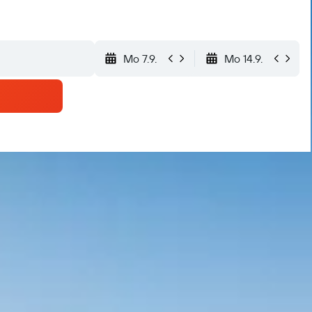
Mo 7.9.
Mo 14.9.